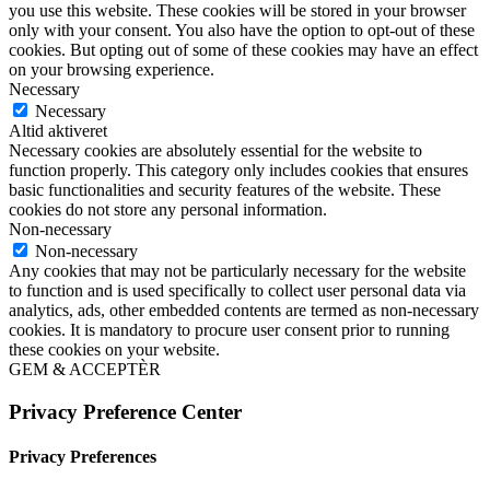
you use this website. These cookies will be stored in your browser
only with your consent. You also have the option to opt-out of these
cookies. But opting out of some of these cookies may have an effect
on your browsing experience.
Necessary
Necessary
Altid aktiveret
Necessary cookies are absolutely essential for the website to
function properly. This category only includes cookies that ensures
basic functionalities and security features of the website. These
cookies do not store any personal information.
Non-necessary
Non-necessary
Any cookies that may not be particularly necessary for the website
to function and is used specifically to collect user personal data via
analytics, ads, other embedded contents are termed as non-necessary
cookies. It is mandatory to procure user consent prior to running
these cookies on your website.
GEM & ACCEPTÈR
Privacy Preference Center
Privacy Preferences