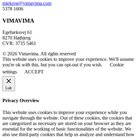
miekrog@vimavima.com
5378 1606
VIMAVIMA
Egebæksvej 61
8270 Højbjerg
CVR: 3735 5461
© 2026 Vimavima. All rights reserved
This website uses cookies to improve your experience. We'll assume
you're ok with this, but you can opt-out if you wish.
Cookie
settings
ACCEPT
Luk
Privacy Overview
This website uses cookies to improve your experience while you
navigate through the website. Out of these cookies, the cookies that
are categorized as necessary are stored on your browser as they are
essential for the working of basic functionalities of the website. We
also use third-party cookies that help us analyze and understand how