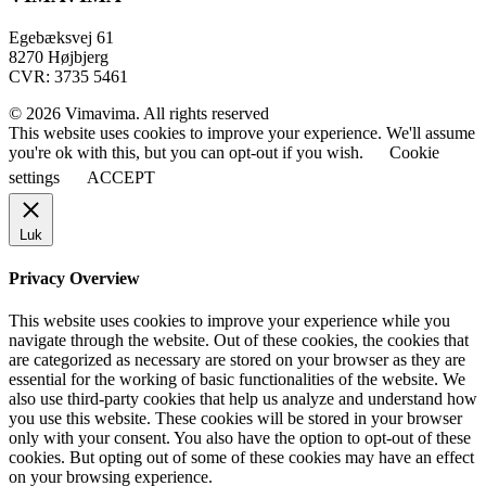
Egebæksvej 61
8270 Højbjerg
CVR: 3735 5461
© 2026 Vimavima. All rights reserved
This website uses cookies to improve your experience. We'll assume
you're ok with this, but you can opt-out if you wish.
Cookie
settings
ACCEPT
Luk
Privacy Overview
This website uses cookies to improve your experience while you
navigate through the website. Out of these cookies, the cookies that
are categorized as necessary are stored on your browser as they are
essential for the working of basic functionalities of the website. We
also use third-party cookies that help us analyze and understand how
you use this website. These cookies will be stored in your browser
only with your consent. You also have the option to opt-out of these
cookies. But opting out of some of these cookies may have an effect
on your browsing experience.