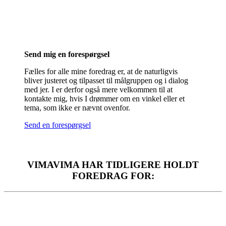
Send mig en forespørgsel
Fælles for alle mine foredrag er, at de naturligvis
bliver justeret og tilpasset til målgruppen og i dialog
med jer. I er derfor også mere velkommen til at
kontakte mig, hvis I drømmer om en vinkel eller et
tema, som ikke er nævnt ovenfor.
Send en forespørgsel
VIMAVIMA HAR TIDLIGERE HOLDT
FOREDRAG FOR: