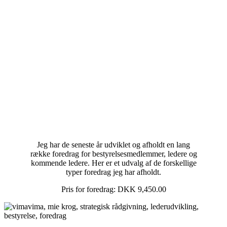
Jeg har de seneste år udviklet og afholdt en lang
række foredrag for bestyrelsesmedlemmer, ledere og
kommende ledere. Her er et udvalg af de forskellige
typer foredrag jeg har afholdt.
Pris for foredrag: DKK 9,450.00