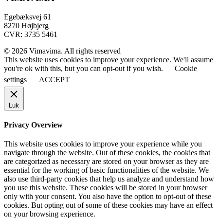
Egebæksvej 61
8270 Højbjerg
CVR: 3735 5461
© 2026 Vimavima. All rights reserved
This website uses cookies to improve your experience. We'll assume
you're ok with this, but you can opt-out if you wish.
Cookie
settings
ACCEPT
Luk
Privacy Overview
This website uses cookies to improve your experience while you
navigate through the website. Out of these cookies, the cookies that
are categorized as necessary are stored on your browser as they are
essential for the working of basic functionalities of the website. We
also use third-party cookies that help us analyze and understand how
you use this website. These cookies will be stored in your browser
only with your consent. You also have the option to opt-out of these
cookies. But opting out of some of these cookies may have an effect
on your browsing experience.