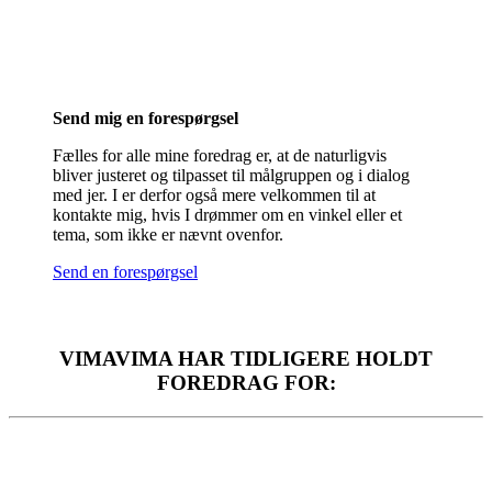
Send mig en forespørgsel
Fælles for alle mine foredrag er, at de naturligvis
bliver justeret og tilpasset til målgruppen og i dialog
med jer. I er derfor også mere velkommen til at
kontakte mig, hvis I drømmer om en vinkel eller et
tema, som ikke er nævnt ovenfor.
Send en forespørgsel
VIMAVIMA HAR TIDLIGERE HOLDT
FOREDRAG FOR: