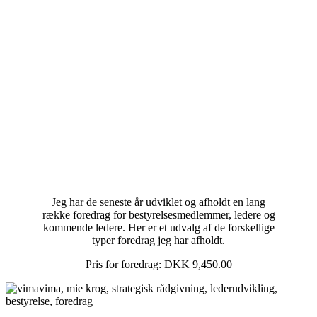
Jeg har de seneste år udviklet og afholdt en lang
række foredrag for bestyrelsesmedlemmer, ledere og
kommende ledere. Her er et udvalg af de forskellige
typer foredrag jeg har afholdt.
Pris for foredrag: DKK 9,450.00